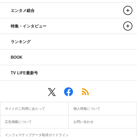
エンタメ総合
特集・インタビュー
ランキング
BOOK
TV LIFE最新号
サイトのご利用にあたって
個人情報について
広告掲載について
お問い合わせ
インフォマティブデータ取得ガイドライン