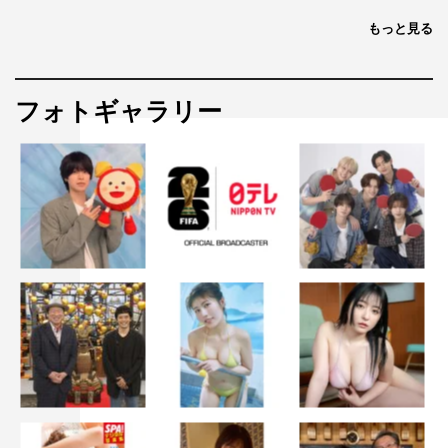
もっと見る
フォトギャラリー