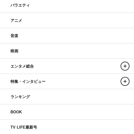
バラエティ
アニメ
音楽
映画
エンタメ総合
特集・インタビュー
ランキング
BOOK
TV LIFE最新号