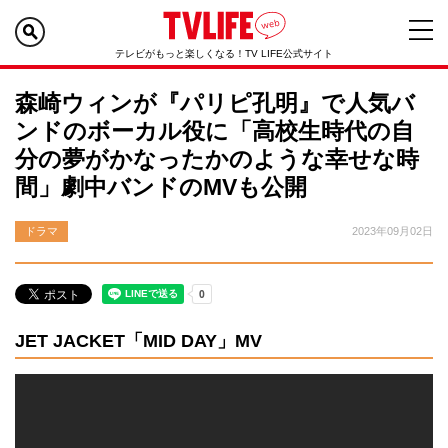
テレビがもっと楽しくなる！TV LIFE公式サイト
森崎ウィンが『パリピ孔明』で人気バ
ンドのボーカル役に「高校生時代の自
分の夢がかなったかのような幸せな時
間」劇中バンドのMVも公開
ドラマ
2023年09月02日
JET JACKET「MID DAY」MV