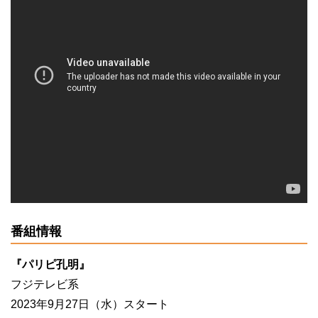
番組情報
『パリピ孔明』
フジテレビ系
2023年9月27日（水）スタート