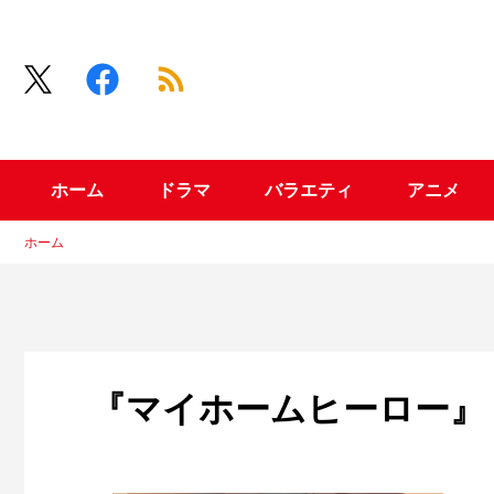
ホーム
ドラマ
バラエティ
アニメ
ホーム
『マイホームヒーロー』