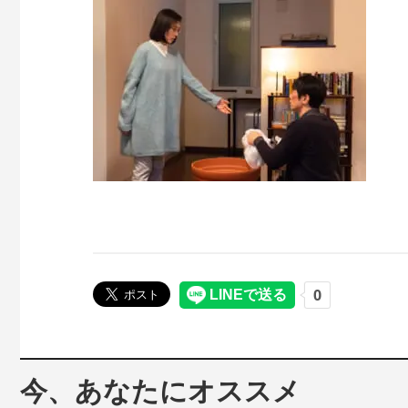
今、あなたにオススメ