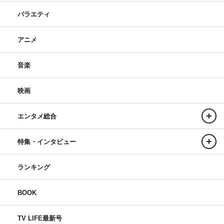
バラエティ
アニメ
音楽
映画
エンタメ総合
特集・インタビュー
ランキング
BOOK
TV LIFE最新号