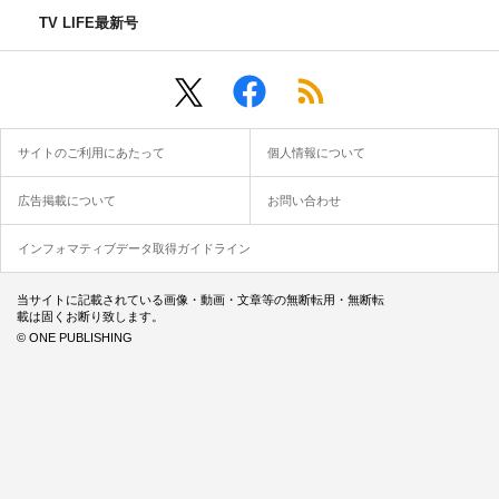
TV LIFE最新号
サイトのご利用にあたって
個人情報について
広告掲載について
お問い合わせ
インフォマティブデータ取得ガイドライン
当サイトに記載されている画像・動画・文章等の無断転用・無断転
載は固くお断り致します。
© ONE PUBLISHING