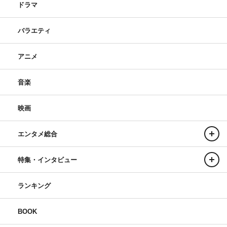
ドラマ
バラエティ
アニメ
音楽
映画
エンタメ総合
特集・インタビュー
ランキング
BOOK