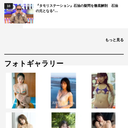
『タモリステーション』石油の疑問を徹底解剖 石油
10
の元となる“…
もっと見る
フォトギャラリー