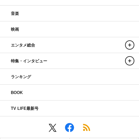
音楽
映画
エンタメ総合
特集・インタビュー
ランキング
BOOK
TV LIFE最新号