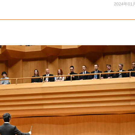
2024年01