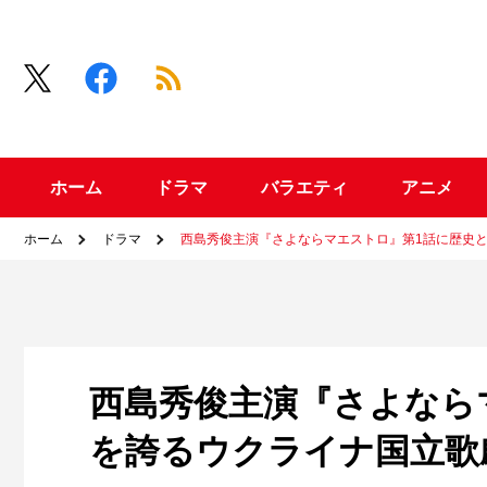
ホーム
ドラマ
バラエティ
アニメ
ホーム
ドラマ
西島秀俊主演『さよならマエストロ』第1話に歴史
西島秀俊主演『さよなら
を誇るウクライナ国立歌