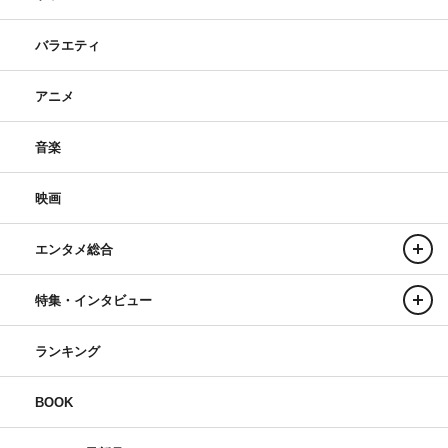
バラエティ
アニメ
音楽
映画
エンタメ総合
特集・インタビュー
ランキング
BOOK