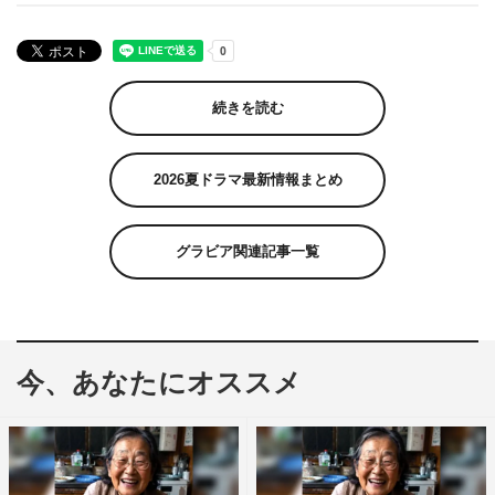
続きを読む
2026夏ドラマ最新情報まとめ
グラビア関連記事一覧
今、あなたにオススメ