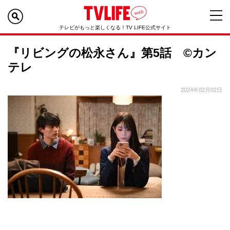
テレビがもっと楽しくなる！TV LIFE公式サイト
『リビングの松永さん』第5話 ©カン
テレ
2024年02月02日