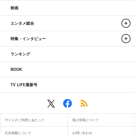
映画
エンタメ総合
特集・インタビュー
ランキング
BOOK
TV LIFE最新号
サイトのご利用にあたって
個人情報について
広告掲載について
お問い合わせ