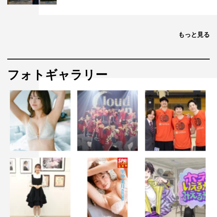
もっと見る
フォトギャラリー