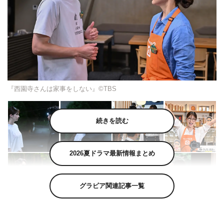
『西園寺さんは家事をしない』©TBS
続きを読む
2026夏ドラマ最新情報まとめ
グラビア関連記事一覧