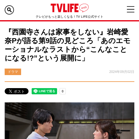
テレビがもっと楽しくなる！TV LIFE公式サイト
『西園寺さんは家事をしない』岩崎愛
奈Pが語る第9話の見どころ「あのエモ
ーショナルなラストから“こんなこと
になる!?”という展開に」
ドラマ
2024年09月02日