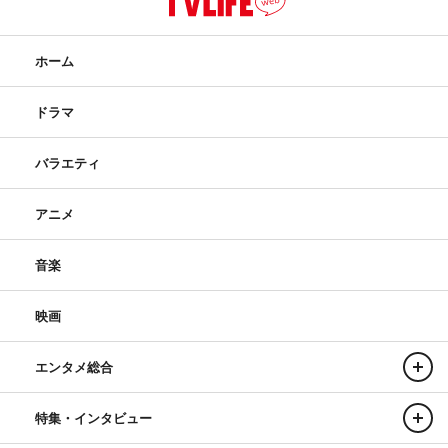
ホーム
ドラマ
バラエティ
アニメ
音楽
映画
エンタメ総合
特集・インタビュー