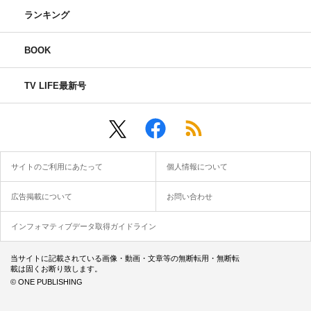
ランキング
BOOK
TV LIFE最新号
サイトのご利用にあたって
個人情報について
広告掲載について
お問い合わせ
インフォマティブデータ取得ガイドライン
当サイトに記載されている画像・動画・文章等の無断転用・無断転
載は固くお断り致します。
© ONE PUBLISHING