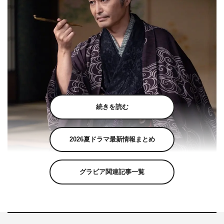
続きを読む
2026夏ドラマ最新情報まとめ
グラビア関連記事一覧