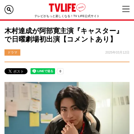
テレビがもっと楽しくなる！TV LIFE公式サイト
木村達成が阿部寛主演『キャスター』
で日曜劇場初出演【コメントあり】
ドラマ
2025年03月12日