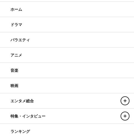
ホーム
ドラマ
バラエティ
アニメ
音楽
映画
エンタメ総合
特集・インタビュー
ランキング