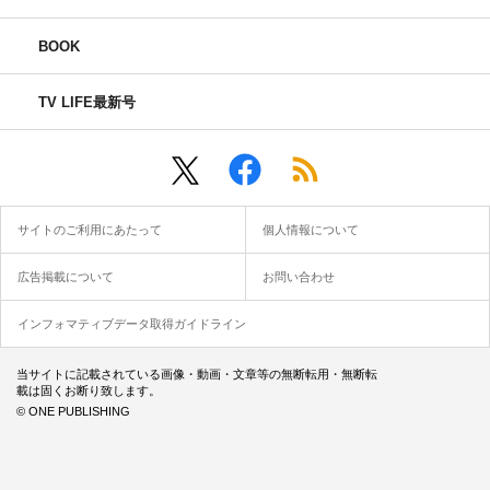
BOOK
TV LIFE最新号
サイトのご利用にあたって
個人情報について
広告掲載について
お問い合わせ
インフォマティブデータ取得ガイドライン
当サイトに記載されている画像・動画・文章等の無断転用・無断転
載は固くお断り致します。
© ONE PUBLISHING