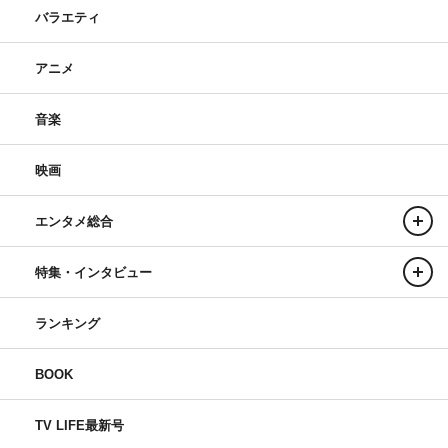
バラエティ
アニメ
音楽
映画
エンタメ総合
特集・インタビュー
ランキング
BOOK
TV LIFE最新号