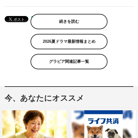
続きを読む
2026夏ドラマ最新情報まとめ
グラビア関連記事一覧
今、あなたにオススメ