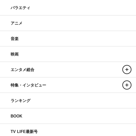
バラエティ
アニメ
音楽
映画
エンタメ総合
特集・インタビュー
ランキング
BOOK
TV LIFE最新号