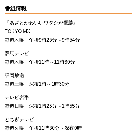
番組情報
『あざとかわいいワタシが優勝』
TOKYO MX
毎週木曜 午後9時25分～9時54分
群馬テレビ
毎週木曜 午後11時～11時30分
福岡放送
毎週土曜 深夜1時～1時30分
テレビ岩手
毎週日曜 深夜1時25分～1時55分
とちぎテレビ
毎週火曜 午後11時30分～深夜0時