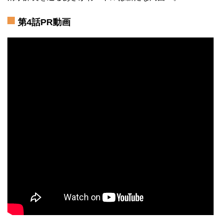
第4話PR動画