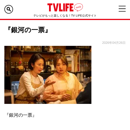
テレビがもっと楽しくなる！TV LIFE公式サイト
『銀河の一票』
2026年04月26日
『銀河の一票』