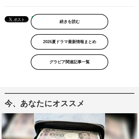
続きを読む
2026夏ドラマ最新情報まとめ
グラビア関連記事一覧
今、あなたにオススメ