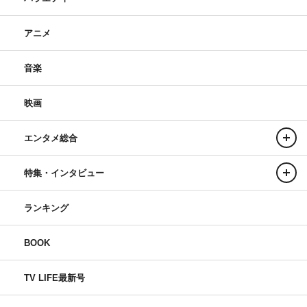
アニメ
音楽
映画
エンタメ総合
特集・インタビュー
ランキング
BOOK
TV LIFE最新号