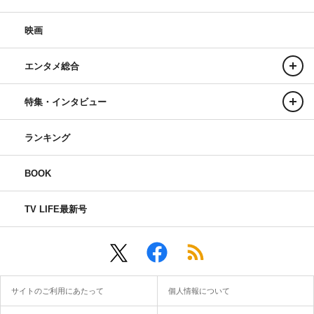
映画
エンタメ総合
特集・インタビュー
ランキング
BOOK
TV LIFE最新号
サイトのご利用にあたって
個人情報について