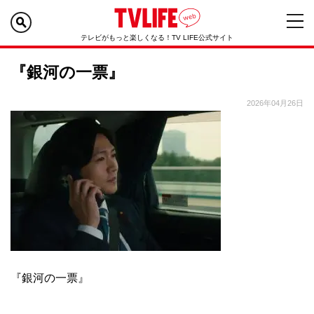
テレビがもっと楽しくなる！TV LIFE公式サイト
『銀河の一票』
2026年04月26日
『銀河の一票』