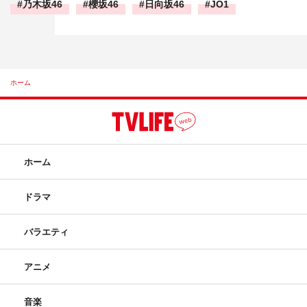
乃木坂46
櫻坂46
日向坂46
JO1
ホーム
ホーム
ドラマ
バラエティ
アニメ
音楽