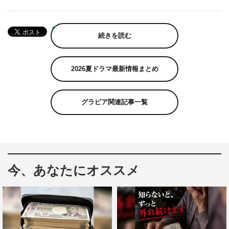
続きを読む
2026夏ドラマ最新情報まとめ
グラビア関連記事一覧
今、あなたにオススメ