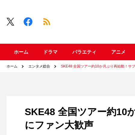
ホーム
ドラマ
バラエティ
アニメ
ホーム
エンタメ総合
SKE48 全国ツアー約10か月ぶり再始動！
SKE48 全国ツアー約
にファン大歓声