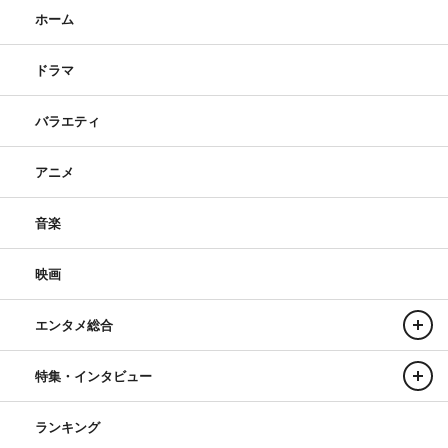
ホーム
ドラマ
バラエティ
アニメ
音楽
映画
エンタメ総合
特集・インタビュー
ランキング