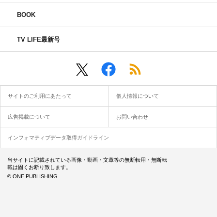
BOOK
TV LIFE最新号
サイトのご利用にあたって
個人情報について
広告掲載について
お問い合わせ
インフォマティブデータ取得ガイドライン
当サイトに記載されている画像・動画・文章等の無断転用・無断転
載は固くお断り致します。
© ONE PUBLISHING