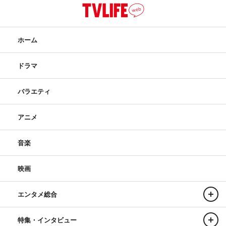
ホーム
ドラマ
バラエティ
アニメ
音楽
映画
エンタメ総合
特集・インタビュー