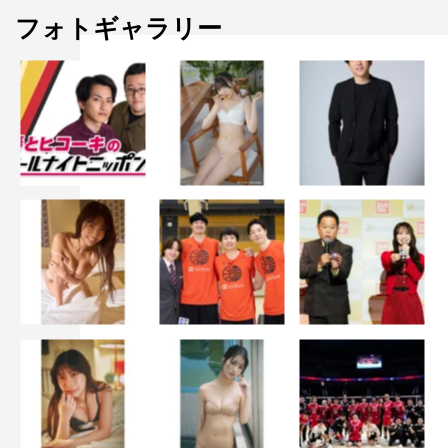
フォトギャラリー