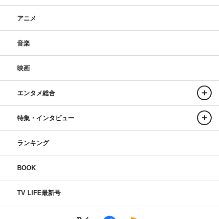
アニメ
音楽
映画
エンタメ総合
特集・インタビュー
ランキング
BOOK
TV LIFE最新号