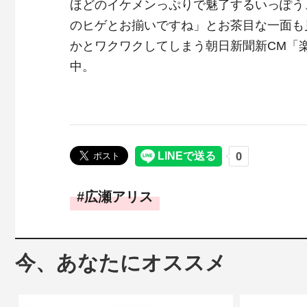
ほどのイケメンっぷりで魅了するいっぽう
のヒゲとお揃いですね」とお茶目な一面も
かとワクワクしてしまう朝日新聞新CM「
中。
広瀬アリス
今、あなたにオススメ