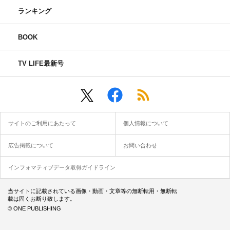
ランキング
BOOK
TV LIFE最新号
サイトのご利用にあたって
個人情報について
広告掲載について
お問い合わせ
インフォマティブデータ取得ガイドライン
当サイトに記載されている画像・動画・文章等の無断転用・無断転
載は固くお断り致します。
© ONE PUBLISHING