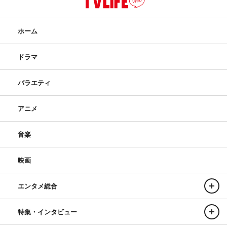
ホーム
ドラマ
バラエティ
アニメ
音楽
映画
エンタメ総合
特集・インタビュー