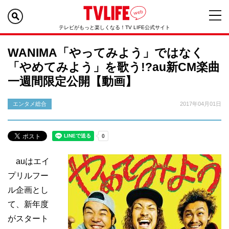
テレビがもっと楽しくなる！TV LIFE公式サイト
WANIMA「やってみよう」ではなく
「やめてみよう」を歌う!?au新CM楽曲
一週間限定公開【動画】
エンタメ総合
2017年04月01日
auはエイ
プリルフー
ル企画とし
て、新年度
がスタート