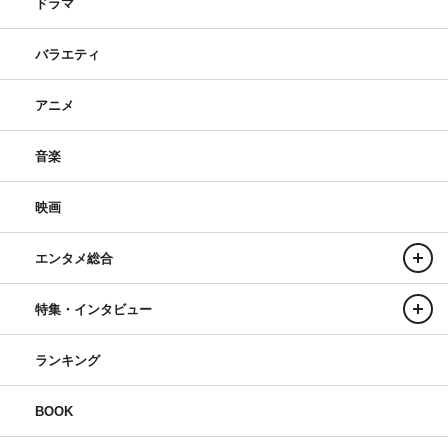
ドラマ
バラエティ
アニメ
音楽
映画
エンタメ総合
特集・インタビュー
ランキング
BOOK