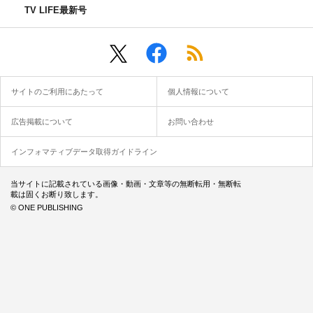
TV LIFE最新号
サイトのご利用にあたって
個人情報について
広告掲載について
お問い合わせ
インフォマティブデータ取得ガイドライン
当サイトに記載されている画像・動画・文章等の無断転用・無断転
載は固くお断り致します。
© ONE PUBLISHING