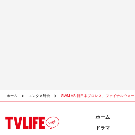
ホーム
エンタメ総合
GWM VS 新日本プロレス、ファイナルウォー
ホーム
ドラマ