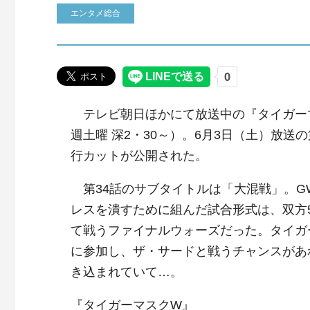
エンタメ総合
テレビ朝日ほかにて放送中の『タイガー
週土曜 深2・30～）。6月3日（土）放送の
行カットが公開された。
第34話のサブタイトルは「大混戦」。G
レスを潰すために組んだ試合形式は、双方
て戦うファイナルウォーズだった。タイガ
に参加し、ザ・サードと戦うチャンスがあ
き込まれていて…。
『タイガーマスクW』