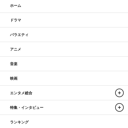
ホーム
ドラマ
バラエティ
アニメ
音楽
映画
エンタメ総合
特集・インタビュー
ランキング