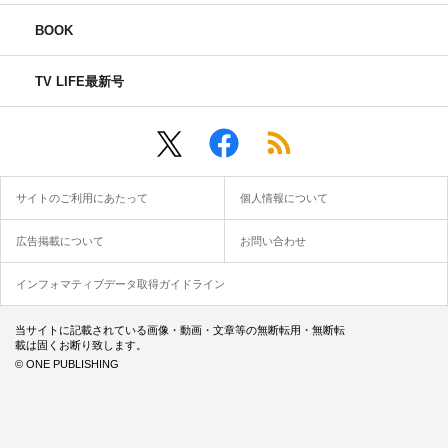
BOOK
TV LIFE最新号
サイトのご利用にあたって
個人情報について
広告掲載について
お問い合わせ
インフォマティブデータ取得ガイドライン
当サイトに記載されている画像・動画・文章等の無断転用・無断転
載は固くお断り致します。
© ONE PUBLISHING