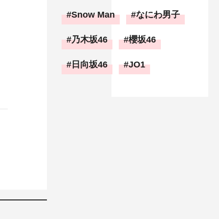
Snow Man
なにわ男子
乃木坂46
櫻坂46
日向坂46
JO1