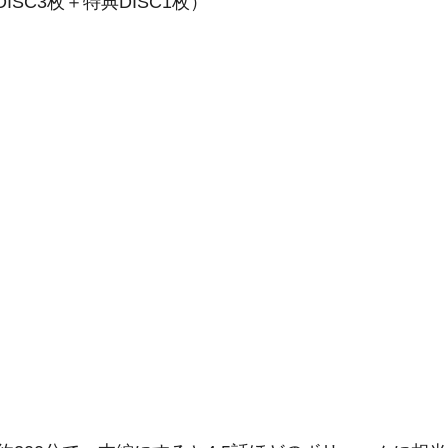
ISC3枚＋特典DISC1枚）