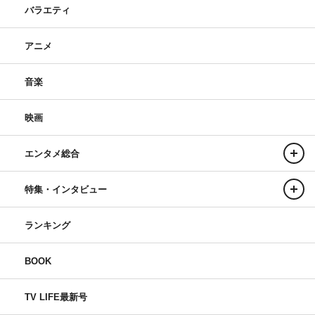
バラエティ
アニメ
音楽
映画
エンタメ総合
特集・インタビュー
ランキング
BOOK
TV LIFE最新号