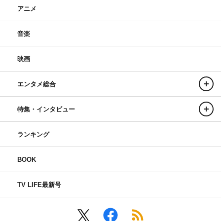
アニメ
音楽
映画
エンタメ総合
特集・インタビュー
ランキング
BOOK
TV LIFE最新号