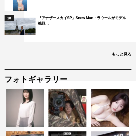
『アナザースカイSP』Snow Man・ラウールがモデル
10
挑戦…
もっと見る
フォトギャラリー