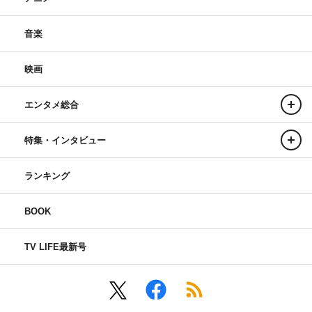
音楽
映画
エンタメ総合
特集・インタビュー
ランキング
BOOK
TV LIFE最新号