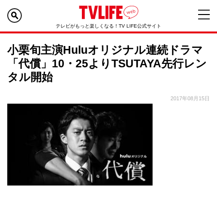
テレビがもっと楽しくなる！TV LIFE公式サイト
小栗旬主演Huluオリジナル連続ドラマ
「代償」10・25よりTSUTAYA先行レン
タル開始
2017年08月15日