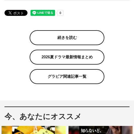
続きを読む
2026夏ドラマ最新情報まとめ
グラビア関連記事一覧
今、あなたにオススメ