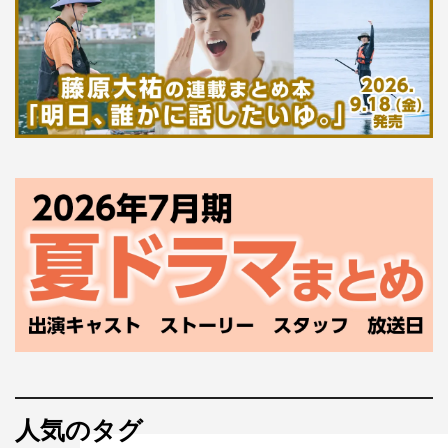
人気のタグ