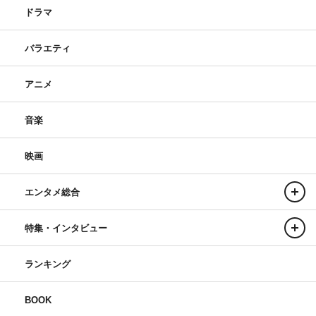
ドラマ
バラエティ
アニメ
音楽
映画
エンタメ総合
特集・インタビュー
ランキング
BOOK