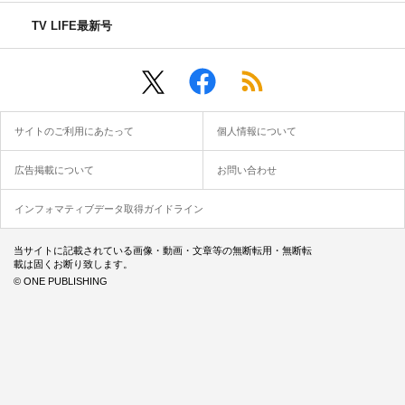
TV LIFE最新号
サイトのご利用にあたって
個人情報について
広告掲載について
お問い合わせ
インフォマティブデータ取得ガイドライン
当サイトに記載されている画像・動画・文章等の無断転用・無断転
載は固くお断り致します。
© ONE PUBLISHING