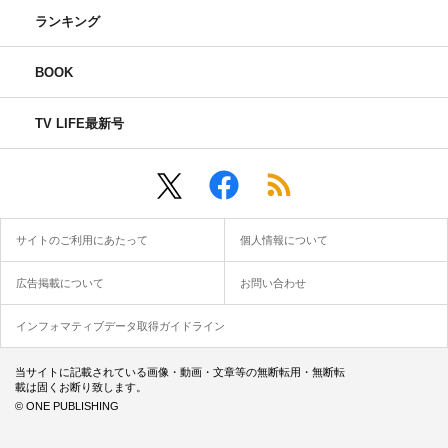
ランキング
BOOK
TV LIFE最新号
サイトのご利用にあたって
個人情報について
広告掲載について
お問い合わせ
インフォマティブデータ取得ガイドライン
当サイトに記載されている画像・動画・文章等の無断転用・無断転
載は固くお断り致します。
© ONE PUBLISHING