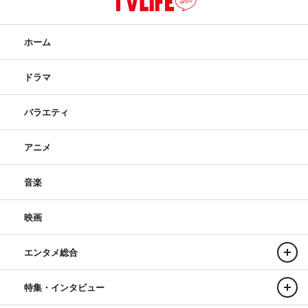
ホーム
ドラマ
バラエティ
アニメ
音楽
映画
エンタメ総合
特集・インタビュー