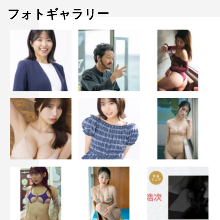
フォトギャラリー