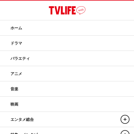
ホーム
ドラマ
バラエティ
アニメ
音楽
映画
エンタメ総合