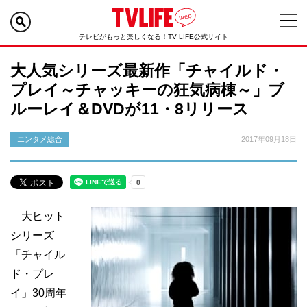
テレビがもっと楽しくなる！TV LIFE公式サイト
大人気シリーズ最新作「チャイルド・
プレイ～チャッキーの狂気病棟～」ブ
ルーレイ＆DVDが11・8リリース
エンタメ総合
2017年09月18日
大ヒット
シリーズ
「チャイル
ド・プレ
イ」30周年