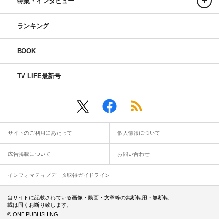
特集・インタビュー
ランキング
BOOK
TV LIFE最新号
サイトのご利用にあたって
個人情報について
広告掲載について
お問い合わせ
インフォマティブデータ取得ガイドライン
当サイトに記載されている画像・動画・文章等の無断転用・無断転
載は固くお断り致します。
© ONE PUBLISHING