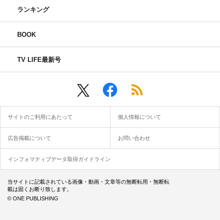
ランキング
BOOK
TV LIFE最新号
サイトのご利用にあたって
個人情報について
広告掲載について
お問い合わせ
インフォマティブデータ取得ガイドライン
当サイトに記載されている画像・動画・文章等の無断転用・無断転
載は固くお断り致します。
© ONE PUBLISHING