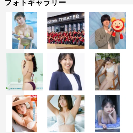
フォトギャラリー