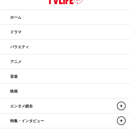
ホーム
ドラマ
バラエティ
アニメ
音楽
映画
エンタメ総合
特集・インタビュー