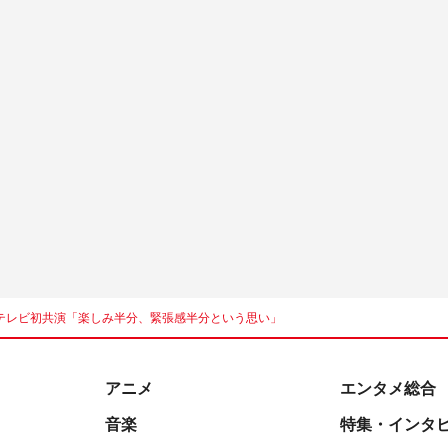
テレビ初共演「楽しみ半分、緊張感半分という思い」
アニメ
エンタメ総合
音楽
特集・インタ