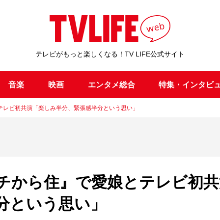
テレビがもっと楽しくなる！TV LIFE公式サイト
音楽
映画
エンタメ総合
特集・インタビ
テレビ初共演「楽しみ半分、緊張感半分という思い」
チから住』で愛娘とテレビ初共
分という思い」