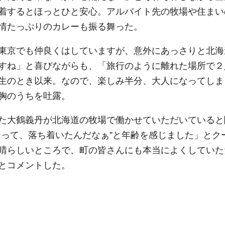
着するとほっとひと安心。アルバイト先の牧場や住まい
情たっぷりのカレーも振る舞った。
東京でも仲良くはしていますが、意外にあっさりと北海
すね」と喜びながらも、「旅行のように離れた場所で２
生のとき以来。なので、楽しみ半分、大人になってしま
胸のうちを吐露。
た大鶴義丹が北海道の牧場で働かせていただいていると
なって、落ち着いたんだなぁ”と年齢を感じました」とク
晴らしいところで、町の皆さんにも本当によくしていた
とコメントした。