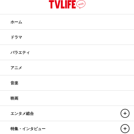
ホーム
ドラマ
バラエティ
アニメ
音楽
映画
エンタメ総合
特集・インタビュー