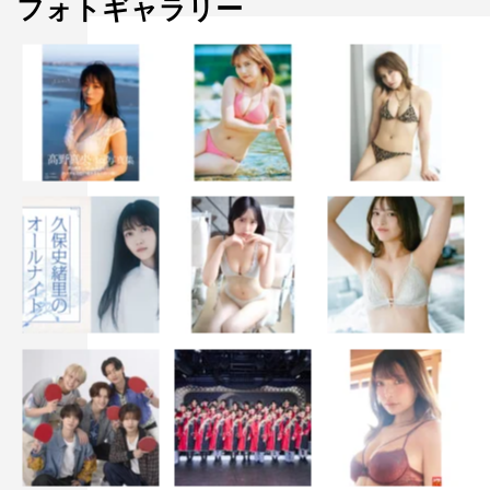
フォトギャラリー