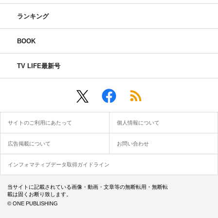
ランキング
BOOK
TV LIFE最新号
サイトのご利用にあたって
個人情報について
広告掲載について
お問い合わせ
インフォマティブデータ取得ガイドライン
当サイトに記載されている画像・動画・文章等の無断転用・無断転
載は固くお断り致します。
© ONE PUBLISHING