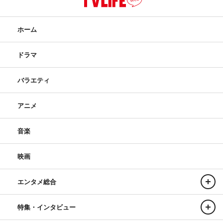
ホーム
ドラマ
バラエティ
アニメ
音楽
映画
エンタメ総合
特集・インタビュー