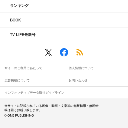
ランキング
BOOK
TV LIFE最新号
サイトのご利用にあたって
個人情報について
広告掲載について
お問い合わせ
インフォマティブデータ取得ガイドライン
当サイトに記載されている画像・動画・文章等の無断転用・無断転
載は固くお断り致します。
© ONE PUBLISHING