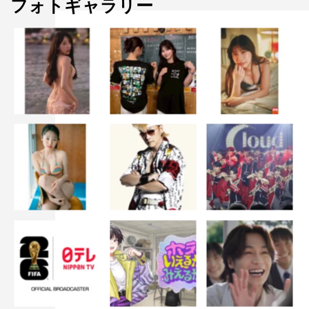
フォトギャラリー