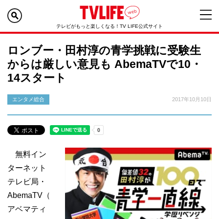
テレビがもっと楽しくなる！TV LIFE公式サイト
ロンブー・田村淳の青学挑戦に受験生
からは厳しい意見も AbemaTVで10・
14スタート
エンタメ総合
2017年10月10日
無料イン
ターネット
テレビ局・
AbemaTV（
アベマティ