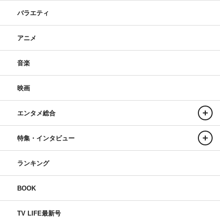
バラエティ
アニメ
音楽
映画
エンタメ総合
特集・インタビュー
ランキング
BOOK
TV LIFE最新号