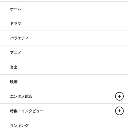
ホーム
ドラマ
バラエティ
アニメ
音楽
映画
エンタメ総合
特集・インタビュー
ランキング