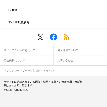
BOOK
TV LIFE最新号
サイトのご利用にあたって
個人情報について
広告掲載について
お問い合わせ
インフォマティブデータ取得ガイドライン
当サイトに記載されている画像・動画・文章等の無断転用・無断転
載は固くお断り致します。
© ONE PUBLISHING