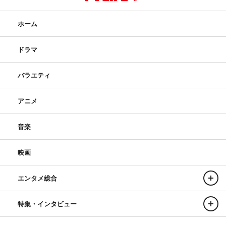
ホーム
ドラマ
バラエティ
アニメ
音楽
映画
エンタメ総合
特集・インタビュー