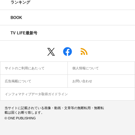
ランキング
BOOK
TV LIFE最新号
サイトのご利用にあたって
個人情報について
広告掲載について
お問い合わせ
インフォマティブデータ取得ガイドライン
当サイトに記載されている画像・動画・文章等の無断転用・無断転
載は固くお断り致します。
© ONE PUBLISHING