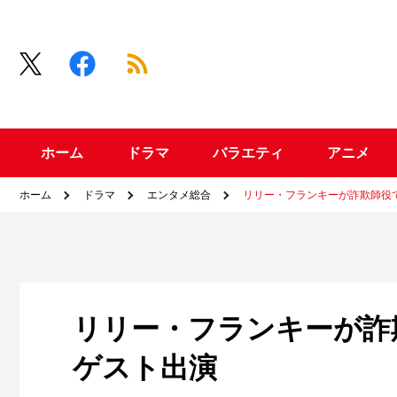
ホーム
ドラマ
バラエティ
アニメ
ホーム
ドラマ
エンタメ総合
リリー・フランキーが詐欺師役
リリー・フランキーが詐
ゲスト出演