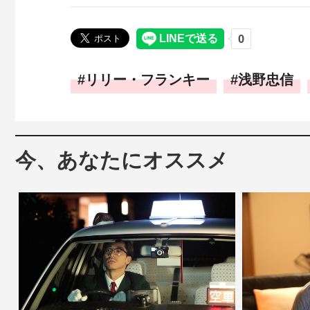
リリー・フランキー
浅野忠信
今、あなたにオススメ