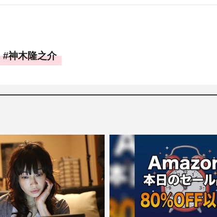
神木隆之介