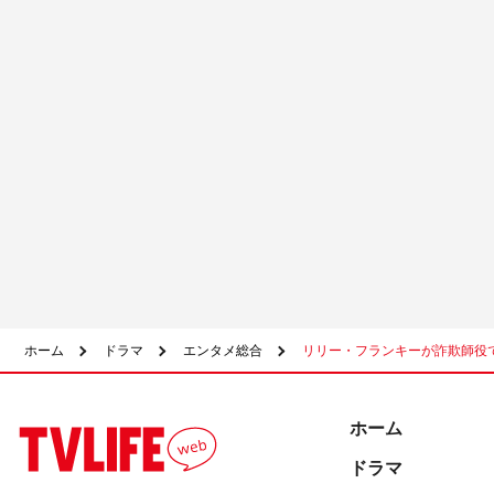
ホーム
ドラマ
エンタメ総合
リリー・フランキーが詐欺師役
ホーム
ドラマ