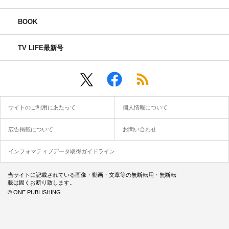
BOOK
TV LIFE最新号
サイトのご利用にあたって
個人情報について
広告掲載について
お問い合わせ
インフォマティブデータ取得ガイドライン
当サイトに記載されている画像・動画・文章等の無断転用・無断転
載は固くお断り致します。
© ONE PUBLISHING