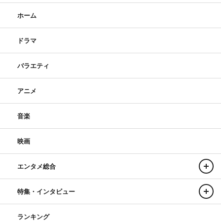
ホーム
ドラマ
バラエティ
アニメ
音楽
映画
エンタメ総合
特集・インタビュー
ランキング