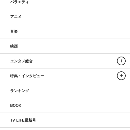
バラエティ
アニメ
音楽
映画
エンタメ総合
特集・インタビュー
ランキング
BOOK
TV LIFE最新号