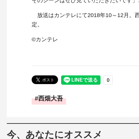
そのシーンはぜひ見ていただきたいです」
放送はカンテレにて2018年10～12月
定。
©カンテレ
西畑大吾
今、あなたにオススメ