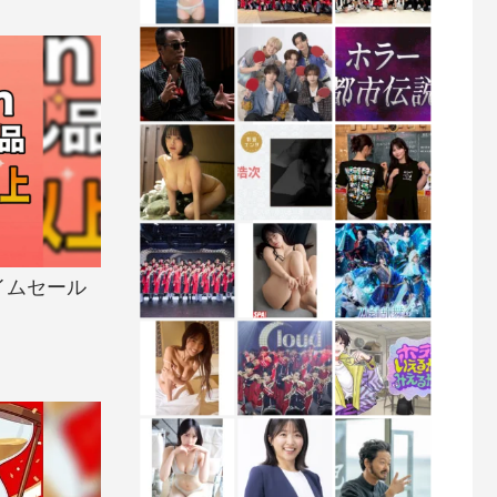
イムセール