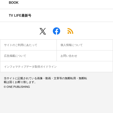
BOOK
TV LIFE最新号
サイトのご利用にあたって
個人情報について
広告掲載について
お問い合わせ
インフォマティブデータ取得ガイドライン
当サイトに記載されている画像・動画・文章等の無断転用・無断転
載は固くお断り致します。
© ONE PUBLISHING