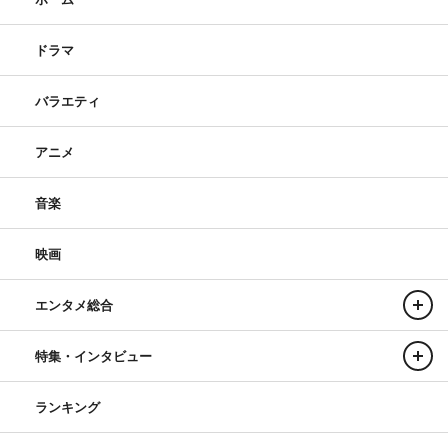
ドラマ
バラエティ
アニメ
音楽
映画
エンタメ総合
特集・インタビュー
ランキング