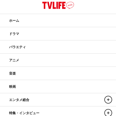
ホーム
ドラマ
バラエティ
アニメ
音楽
映画
エンタメ総合
特集・インタビュー