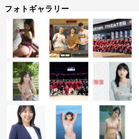
フォトギャラリー