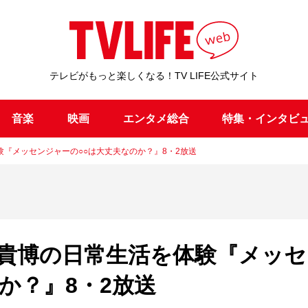
テレビがもっと楽しくなる！TV LIFE公式サイト
音楽
映画
エンタメ総合
特集・インタビ
『メッセンジャーの○○は大丈夫なのか？』8・2放送
貴博の日常生活を体験『メッセ
か？』8・2放送