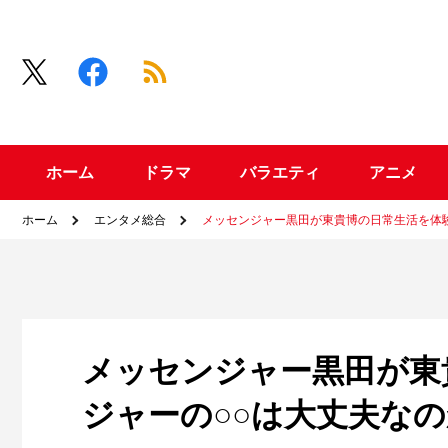
ホーム
ドラマ
バラエティ
アニメ
ホーム
エンタメ総合
メッセンジャー黒田が東貴博の日常生活を体験
メッセンジャー黒田が東
ジャーの○○は大丈夫なの