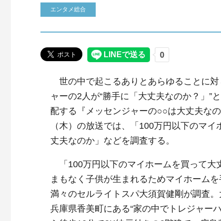
エンタメ総合
世の中で起こるありとあらゆることに対
ャーの2人が“勝手に「大丈夫なのか？」”
配する『メッセンジャーの○○は大丈夫なの
（木）の放送では、「100万円以下のマイ
丈夫なのか」などを調査する。
「100万円以下のマイホームを買って大
まもなく子供が生まれるためマイホームを
満々のセルライトスパ大須賀健剛が調査。
兵庫県香美町にある“家の中でトレジャー