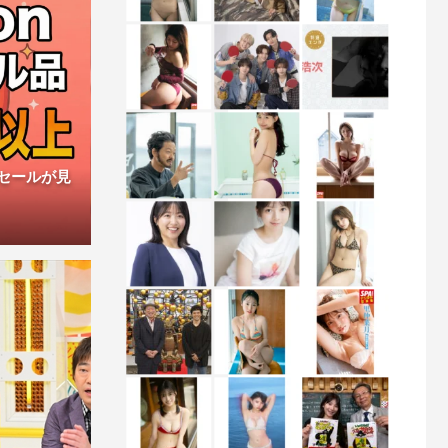
ムセールが見