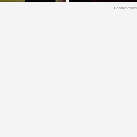
Recommended