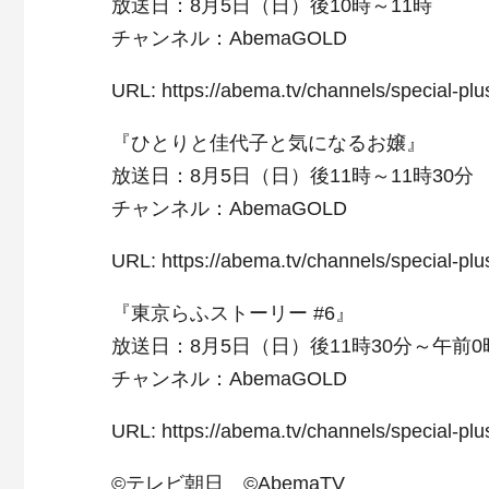
放送日：8月5日（日）後10時～11時
チャンネル：AbemaGOLD
URL: https://abema.tv/channels/special-pl
『ひとりと佳代子と気になるお嬢』
放送日：8月5日（日）後11時～11時30分
チャンネル：AbemaGOLD
URL: https://abema.tv/channels/special-pl
『東京らふストーリー #6』
放送日：8月5日（日）後11時30分～午前0
チャンネル：AbemaGOLD
URL: https://abema.tv/channels/special-pl
©テレビ朝日 ©AbemaTV