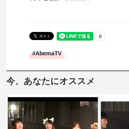
AbemaTV
今、あなたにオススメ