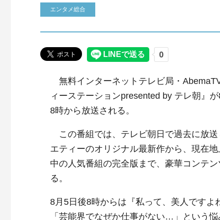
エンタメ総合
無料インターネットテレビ局・AbemaT
ィーステーションpresented by テレ朝
8時から放送される。
この番組では、テレビ朝日で過去に放送
エティーのオリジナル最新作から、現在地
中の人気番組の完全版まで、豪華コンテン
る。
8月5日後8時からは『私って、美人です
「芸能界でなぜか仕事がない…」という悩