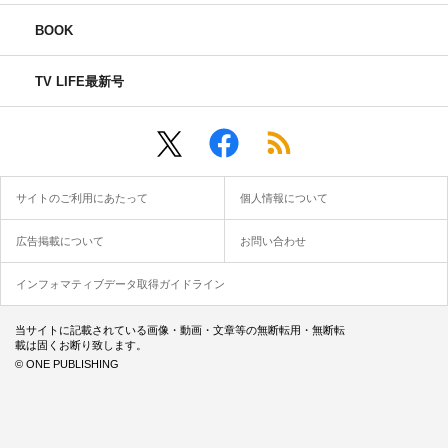
BOOK
TV LIFE最新号
サイトのご利用にあたって
個人情報について
広告掲載について
お問い合わせ
インフォマティブデータ取得ガイドライン
当サイトに記載されている画像・動画・文章等の無断転用・無断転
載は固くお断り致します。
© ONE PUBLISHING