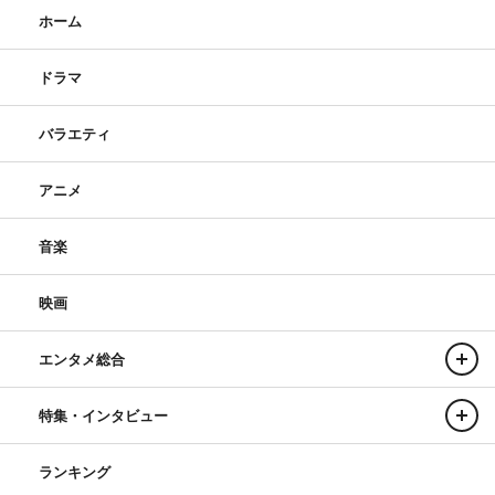
ホーム
ドラマ
バラエティ
アニメ
音楽
映画
エンタメ総合
特集・インタビュー
ランキング