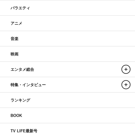
バラエティ
アニメ
音楽
映画
エンタメ総合
特集・インタビュー
ランキング
BOOK
TV LIFE最新号