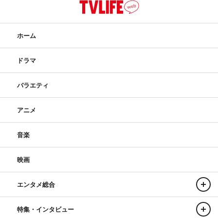
ホーム
ドラマ
バラエティ
アニメ
音楽
映画
エンタメ総合
特集・インタビュー