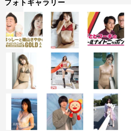
フォトギャラリー