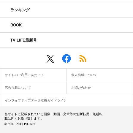
ランキング
BOOK
TV LIFE最新号
サイトのご利用にあたって
個人情報について
広告掲載について
お問い合わせ
インフォマティブデータ取得ガイドライン
当サイトに記載されている画像・動画・文章等の無断転用・無断転
載は固くお断り致します。
© ONE PUBLISHING